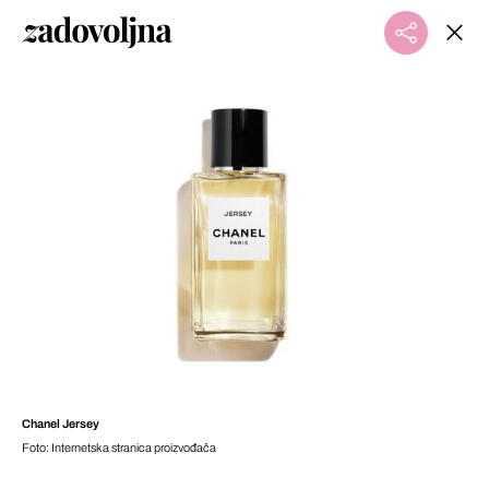
Chanel Jersey
Foto: Internetska stranica proizvođača