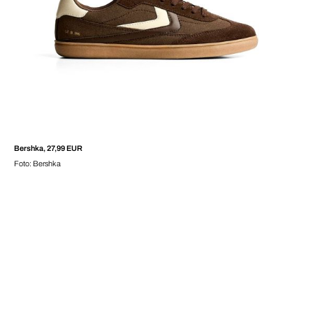
Bershka, 27,99 EUR
Foto: Bershka