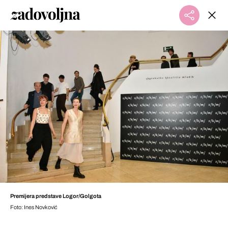
Premijera predstave Logor/Golgota
Foto: Ines Novković