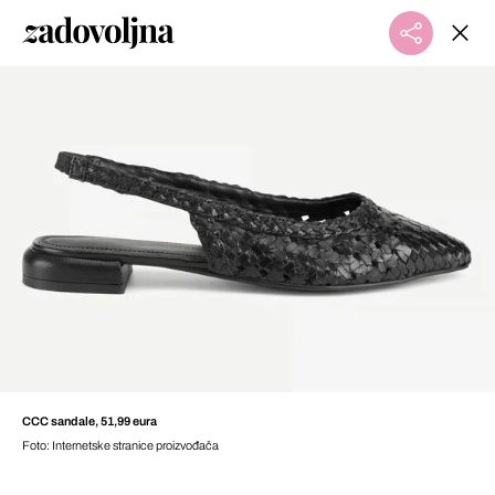
CCC sandale, 51,99 eura
Foto: Internetske stranice proizvođača