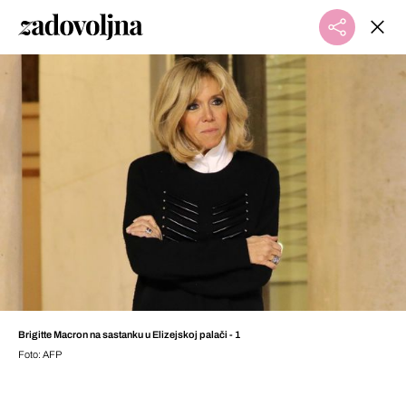
Brigitte Macron na sastanku u Elizejskoj palači - 1
Foto: AFP