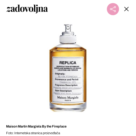
Maison Martin Margiela By the Fireplace
Foto: Internetska stranica proizvođača