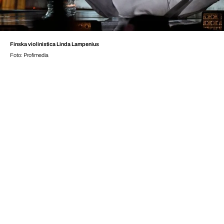
Finska violinistica Linda Lampenius
Foto: Profimedia