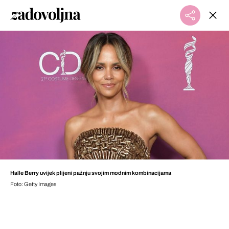
Halle Berry uvijek plijeni pažnju svojim modnim kombinacijama
Foto: Getty Images