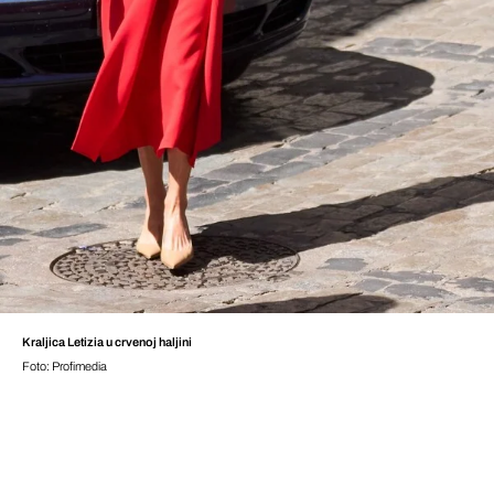
Kraljica Letizia u crvenoj haljini
Foto: Profimedia