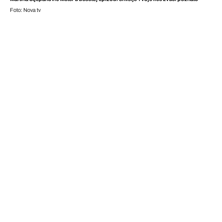
Foto: Nova tv