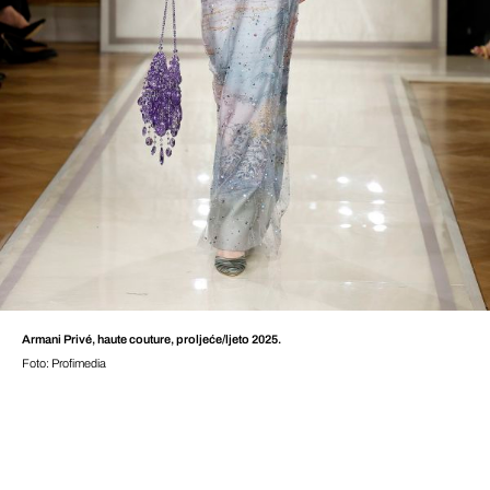
Armani Privé, haute couture, proljeće/ljeto 2025.
Foto: Profimedia