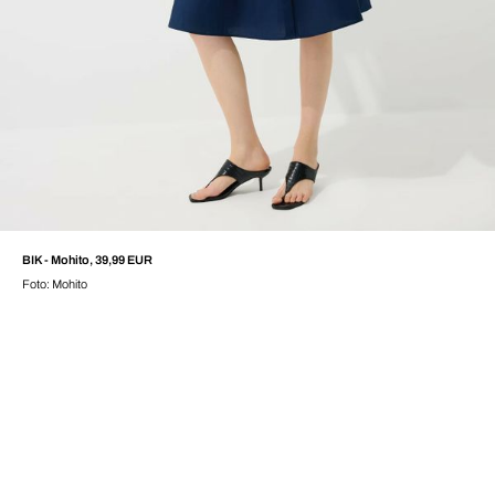
BIK - Mohito, 39,99 EUR
Foto: Mohito