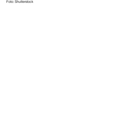
Foto: Shutterstock