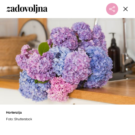
Hortenzija
Foto: Shutterstock