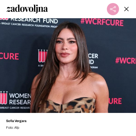
Sofia Vergara
Foto: Afp