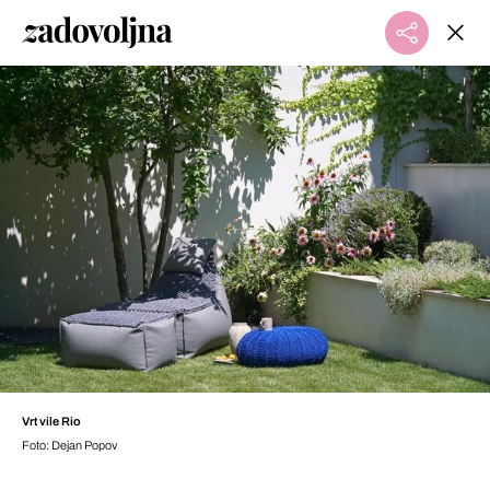
Vrt vile Rio
Foto: Dejan Popov