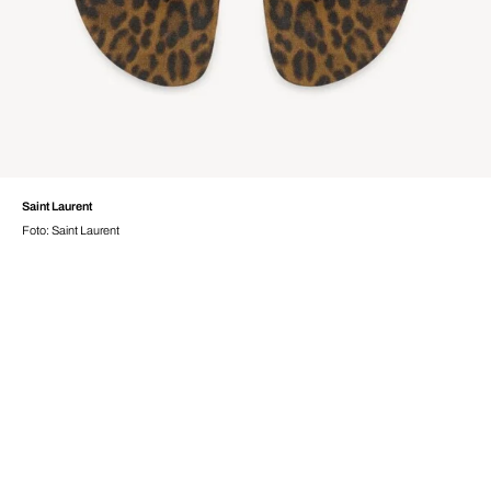
Saint Laurent
Foto: Saint Laurent