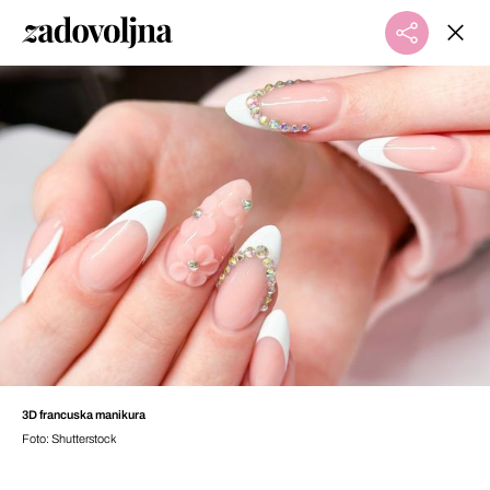
3D francuska manikura
Foto: Shutterstock