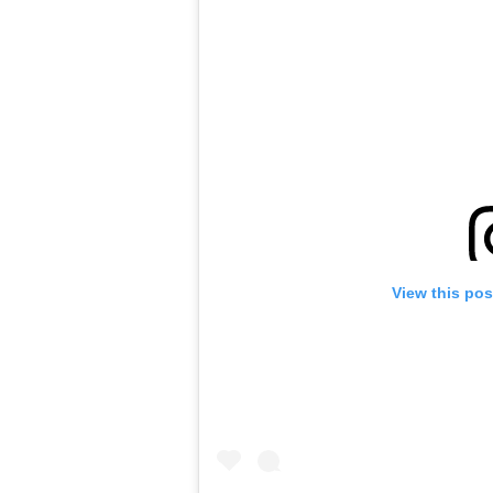
View this pos