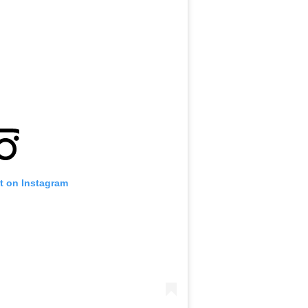
t on Instagram