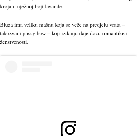
kroja u nježnoj boji lavande.
Bluza ima veliku mašnu koja se veže na predjelu vrata –
takozvani pussy bow – koji izdanju daje dozu romantike i
ženstvenosti.