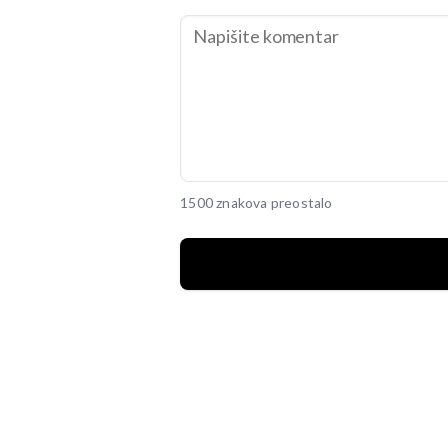
1500 znakova preostalo