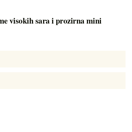
me visokih sara i prozirna mini