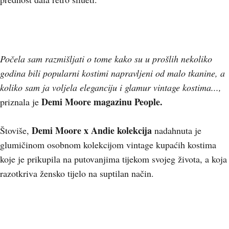
Počela sam razmišljati o tome kako su u prošlih nekoliko
godina bili popularni kostimi napravljeni od malo tkanine, a
koliko sam ja voljela eleganciju i glamur vintage kostima...,
Demi Moore magazinu People.
priznala je
Demi Moore x Andie kolekcija
Štoviše,
nadahnuta je
glumičinom osobnom kolekcijom vintage kupaćih kostima
koje je prikupila na putovanjima tijekom svojeg života, a koja
razotkriva žensko tijelo na suptilan način.