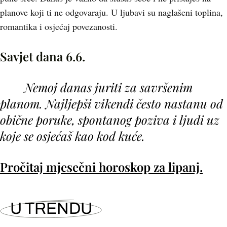
planove koji ti ne odgovaraju. U ljubavi su naglašeni toplina,
romantika i osjećaj povezanosti.
Savjet dana 6.6.
Nemoj danas juriti za savršenim
planom. Najljepši vikendi često nastanu od
obične poruke, spontanog poziva i ljudi uz
koje se osjećaš kao kod kuće.
Pročitaj mjesečni horoskop za lipanj.
U TRENDU