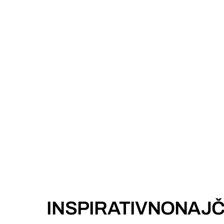
INSPIRATIVNO
NAJČ