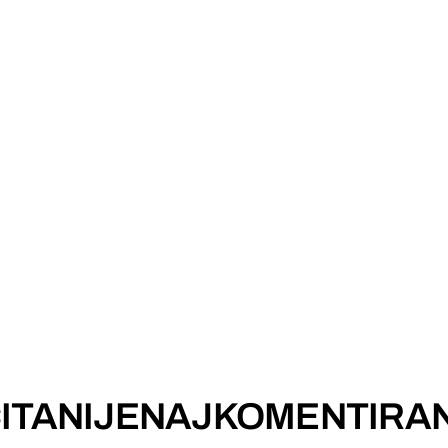
ITANIJE
NAJKOMENTIRAN