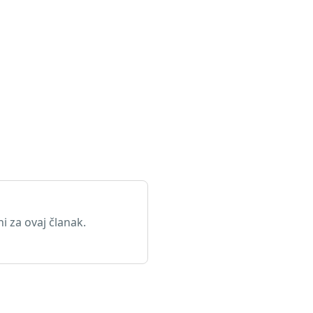
 za ovaj članak.