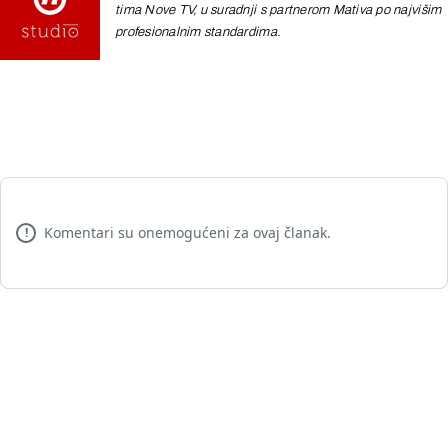
tima Nove TV, u suradnji s partnerom Mativa po najvišim
profesionalnim standardima.
Komentari su onemogućeni za ovaj članak.
!