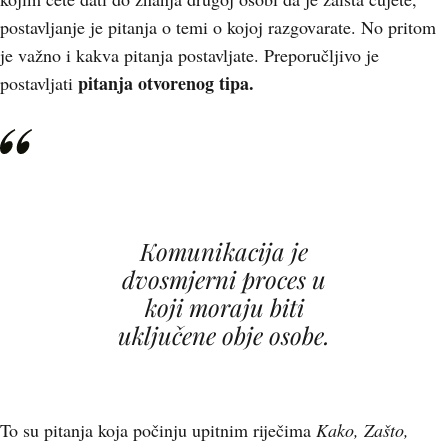
postavljanje je pitanja o temi o kojoj razgovarate. No pritom
je važno i kakva pitanja postavljate. Preporučljivo je
pitanja otvorenog tipa.
postavljati
Komunikacija je
dvosmjerni proces u
koji moraju biti
uključene obje osobe.
To su pitanja koja počinju upitnim riječima
Kako, Zašto,