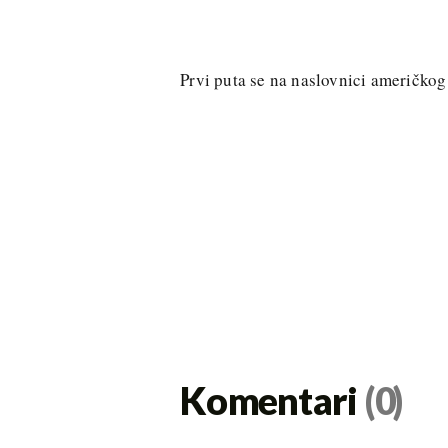
Prvi puta se na naslovnici američkog
Komentari
(0)