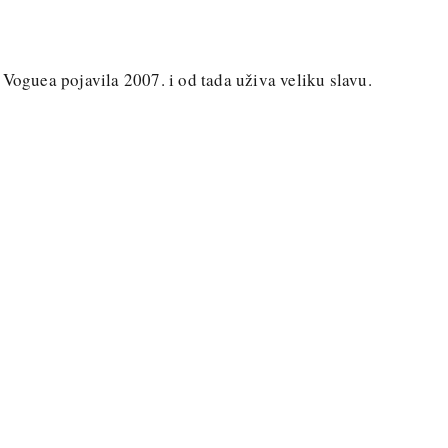
 Voguea pojavila 2007. i od tada uživa veliku slavu.