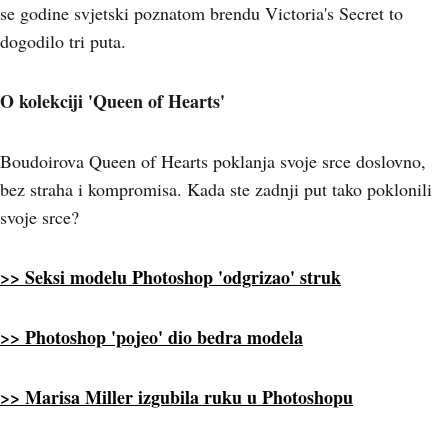
se godine svjetski poznatom brendu Victoria's Secret to
dogodilo tri puta.
O kolekciji 'Queen of Hearts'
Boudoirova Queen of Hearts poklanja svoje srce doslovno,
bez straha i kompromisa. Kada ste zadnji put tako poklonili
svoje srce?
>> Seksi modelu Photoshop 'odgrizao' struk
>> Photoshop 'pojeo' dio bedra modela
>> Marisa Miller izgubila ruku u Photoshopu