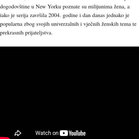
dogodovštine u New Yorku poznate su milijunima žena, a
iako je serija završila 2004. godine i dan danas jednako je
popularna zbog svojih univerzalnih i vječnih ženskih tema te
prekrasnih prijateljstva.