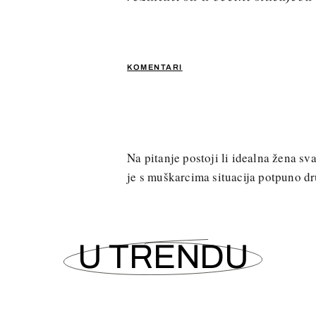
KOMENTARI
Na pitanje postoji li idealna žena s
je s muškarcima situacija potpuno dr
U TRENDU