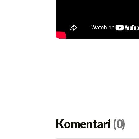
Komentari
(0)