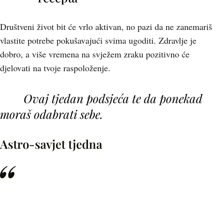
Društveni život bit će vrlo aktivan, no pazi da ne zanemariš
vlastite potrebe pokušavajući svima ugoditi. Zdravlje je
dobro, a više vremena na svježem zraku pozitivno će
djelovati na tvoje raspoloženje.
Ovaj tjedan podsjeća te da ponekad
moraš odabrati sebe.
Astro-savjet tjedna