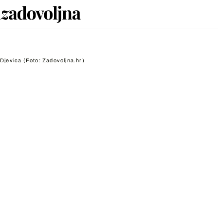
Djevica
(Foto: Zadovoljna.hr)