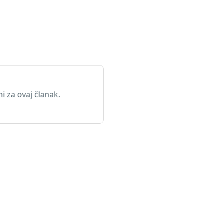
 za ovaj članak.