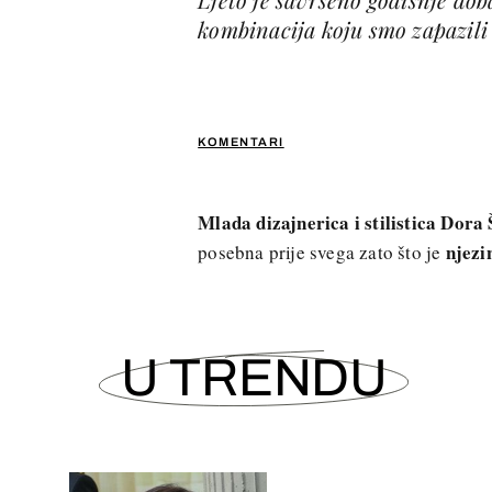
kombinacija koju smo zapazili 
KOMENTARI
Mlada dizajnerica i stilistica Dora 
njezi
posebna prije svega zato što je
U TRENDU