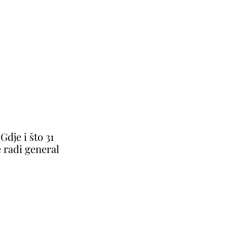
Gdje i što 31
 radi general