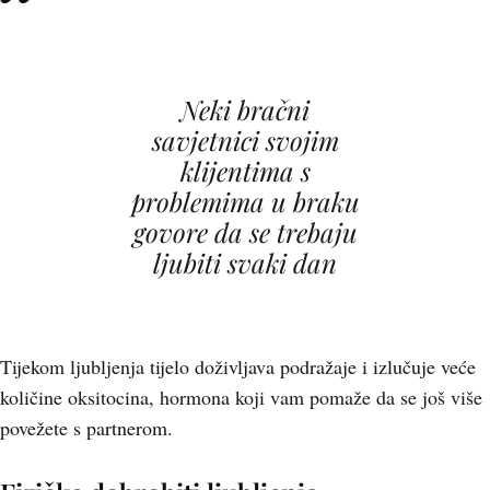
Neki bračni
savjetnici svojim
klijentima s
problemima u braku
govore da se trebaju
ljubiti svaki dan
Tijekom ljubljenja tijelo doživljava podražaje i izlučuje veće
količine oksitocina, hormona koji vam pomaže da se još više
povežete s partnerom.