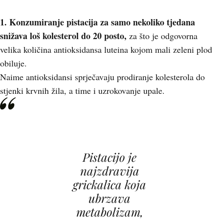
1.
Konzumiranje pistacija za samo nekoliko tjedana
snižava loš kolesterol do 20 posto,
za što je odgovorna
velika količina antioksidansa luteina kojom mali zeleni plod
obiluje.
Naime antioksidansi sprječavaju prodiranje kolesterola do
stjenki krvnih žila, a time i uzrokovanje upale.
Pistacijo je
najzdravija
grickalica koja
ubrzava
metabolizam,