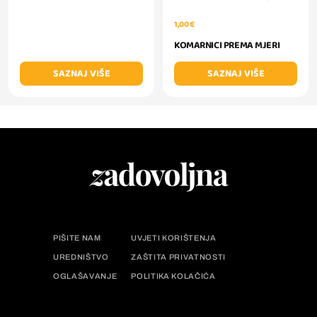
1,00 €
KOMARNICI PREMA MJERI
SAZNAJ VIŠE
SAZNAJ VIŠE
PIŠITE NAM
UVJETI KORIŠTENJA
UREDNIŠTVO
ZAŠTITA PRIVATNOSTI
OGLAŠAVANJE
POLITIKA KOLAČIĆA