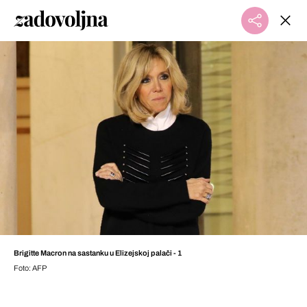
Brigitte Macron na sastanku u Elizejskoj palači - 1
Foto: AFP