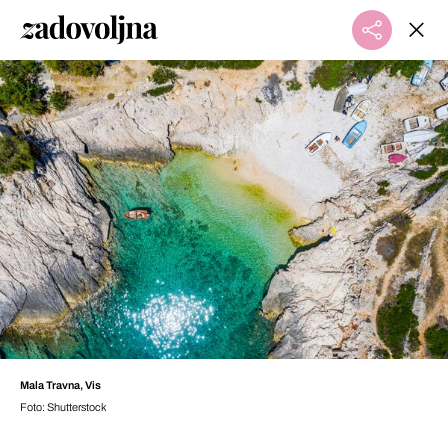
Mala Travna, Vis
Foto: Shutterstock