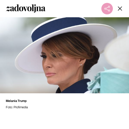
Melania Trump
Foto: Profimedia