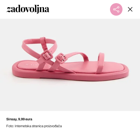
Sinsay, 9,99 eura
Foto: Internetska stranica proizvođača