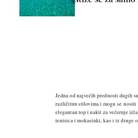
Jedna od najvećih prednosti dugih su
različitim stilovima i mogu se nositi
elegantan top i nakit za večernje iz
tenisica i mokasinki, kao i iz druge