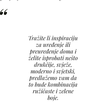
Tražite li inspiraciju
za uređenje ili
preuređenje doma i
želite isprobati nešto
drukčije, svježe,
moderno i svjetski,
predlažemo vam da
to bude kombinacija
ružičaste i zelene
boje.