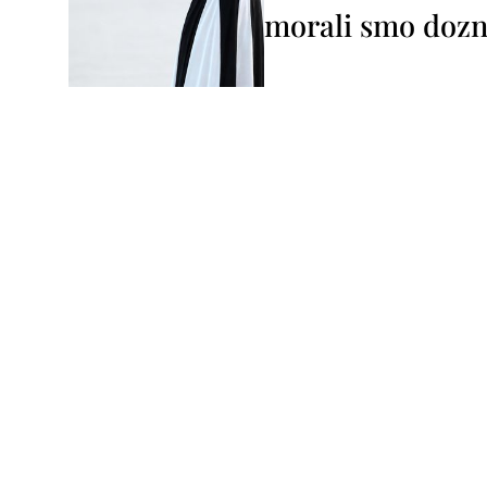
morali smo dozna