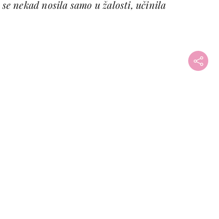
 se nekad nosila samo u žalosti, učinila