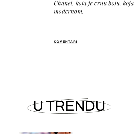
Chanel, koja je crnu boju, koja
modernom.
KOMENTARI
U TRENDU