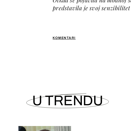
predstavila je svoj senzibilite
KOMENTARI
U TRENDU