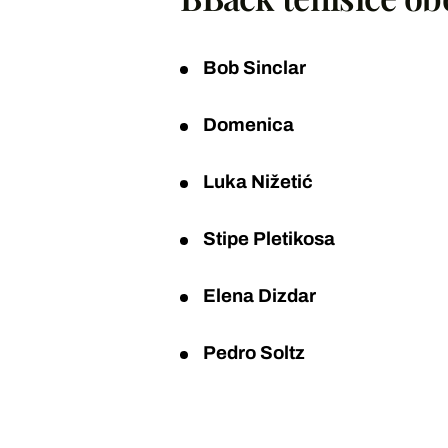
Bob Sinclar
Domenica
Luka Nižetić
Stipe Pletikosa
Elena Dizdar
Pedro Soltz