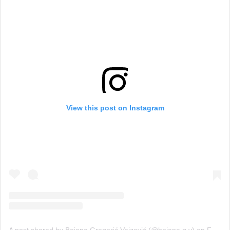
View this post on Instagram